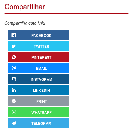
Compartilhar
Compartilhe este link!
FACEBOOK
TWITTER
PINTEREST
EMAIL
INSTAGRAM
LINKEDIN
PRINT
WHATSAPP
TELEGRAM