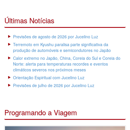
Últimas Notícias
Previsões de agosto de 2026 por Jucelino Luz
Terremoto em Kyushu paralisa parte significativa da
produção de automóveis e semicondutores no Japão
Calor extremo no Japão, China, Coreia do Sul e Coreia do
Norte: alerta para temperaturas recordes e eventos
climáticos severos nos próximos meses
Orientação Espiritual com Jucelino Luz
Previsões de julho de 2026 por Jucelino Luz
Programando a Viagem