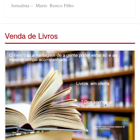
Jornalista – Mario Ronco Filho
Venda de Livros