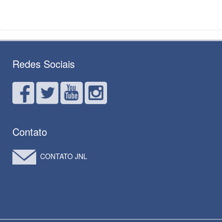
Redes Sociais
Contato
CONTATO JNL