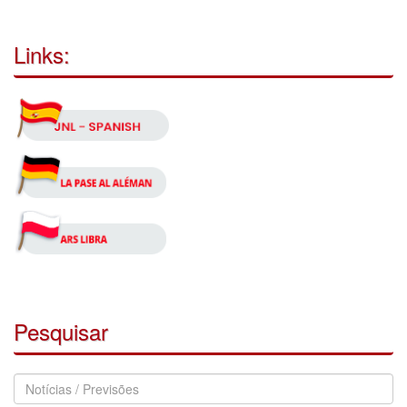
Links:
Pesquisar
Pesquisar
Notícias