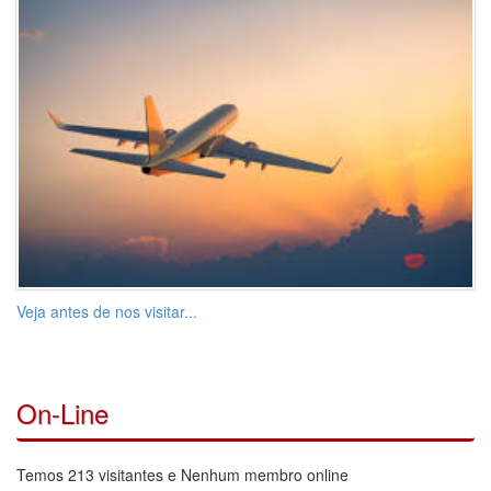
Veja antes de nos visitar...
On-Line
Temos 213 visitantes e Nenhum membro online