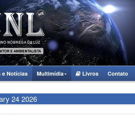
 e Notícias
Multimídia
Livros
Contato
ary 24 2026