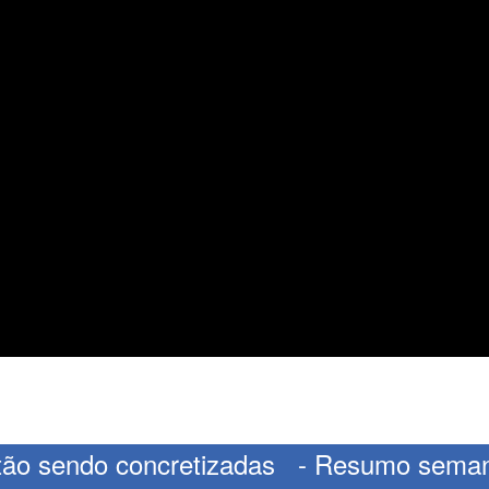
stão sendo concretizadas - Resumo sema