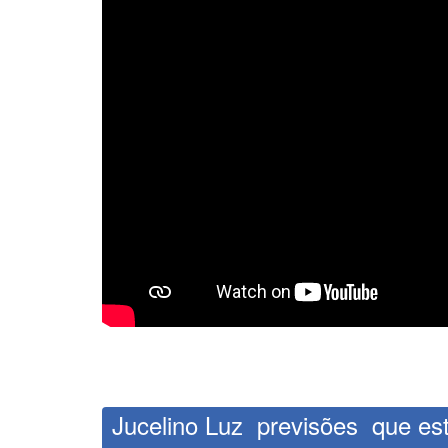
Jucelino Luz previsões que e