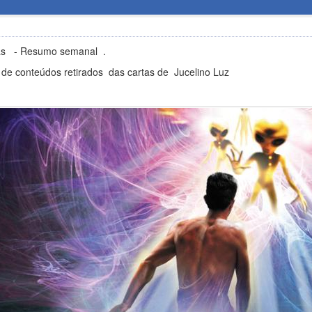
das - Resumo semanal .
e conteúdos retirados das cartas de Jucelino Luz