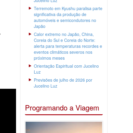
Jucelino Luz
Terremoto em Kyushu paralisa parte
significativa da produção de
automóveis e semicondutores no
Japão
,
Calor extremo no Japão, China,
Coreia do Sul e Coreia do Norte:
alerta para temperaturas recordes e
eventos climáticos severos nos
próximos meses
Orientação Espiritual com Jucelino
Luz
Previsões de julho de 2026 por
Jucelino Luz
Programando a Viagem