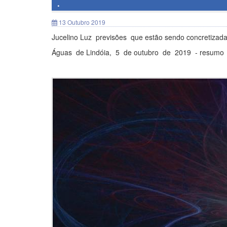
.
13 Outubro 2019
Jucelino Luz previsões que estão sendo concretiza
Águas de Lindóia, 5 de outubro de 2019 - resumo d