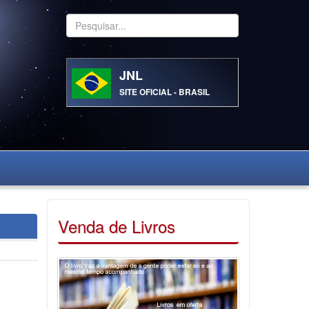
Pesquisar...
JNL
SITE OFICIAL - BRASIL
Venda de Livros