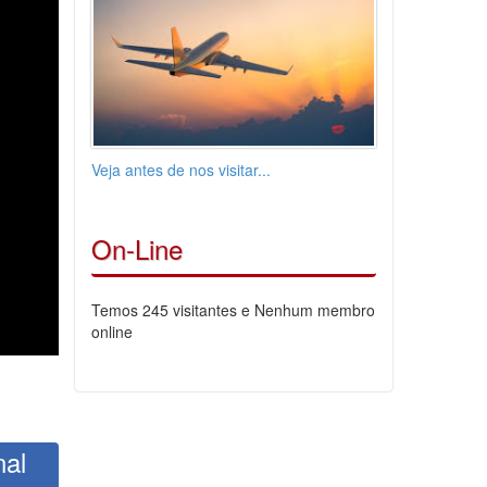
Veja antes de nos visitar...
On-Line
Temos 245 visitantes e Nenhum membro
online
nal