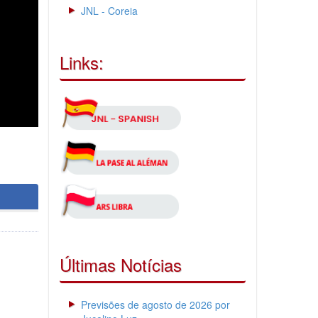
JNL - Coreia
Links:
Últimas Notícias
Previsões de agosto de 2026 por