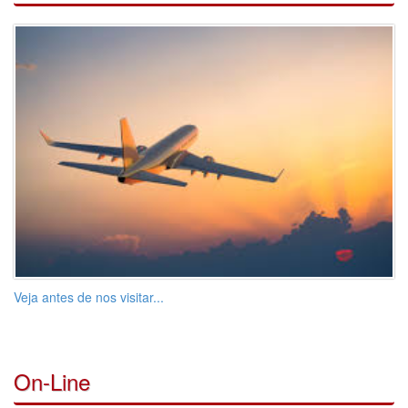
Veja antes de nos visitar...
On-Line