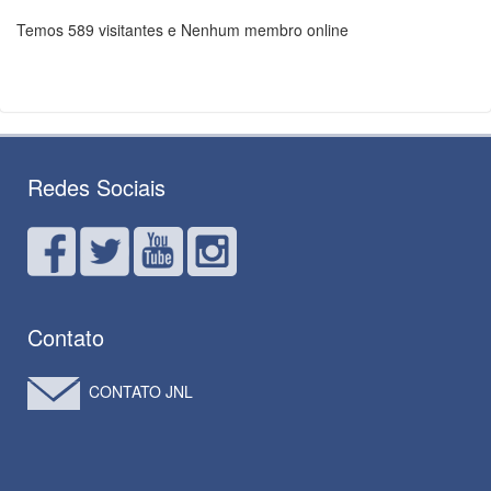
Temos 589 visitantes e Nenhum membro online
Redes Sociais
Contato
CONTATO JNL