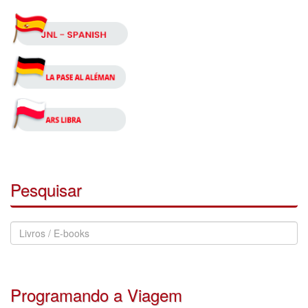
Pesquisar
Pesquisar
Notícias
Programando a Viagem