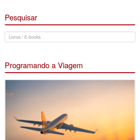
Pesquisar
Pesquisar
Notícias
Programando a Viagem