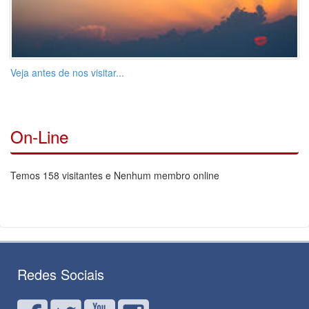
Veja antes de nos visitar...
On-Line
Temos 158 visitantes e Nenhum membro online
Redes Sociais