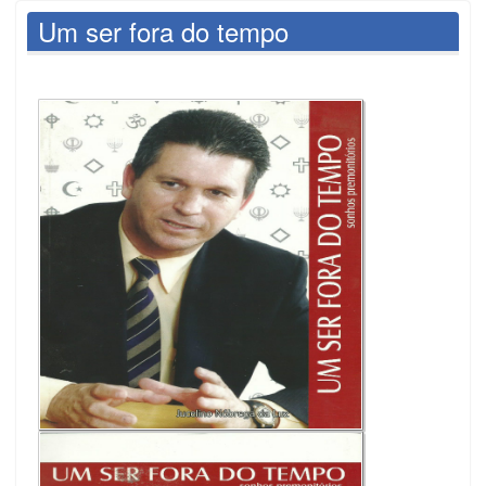
Um ser fora do tempo