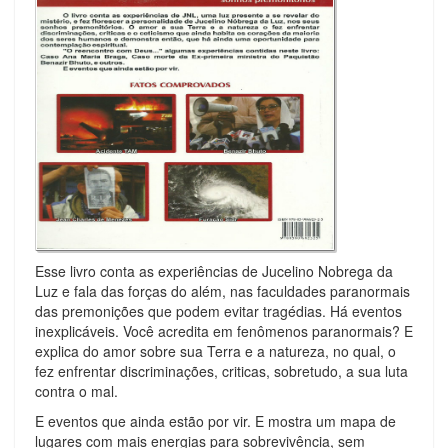
Esse livro conta as experiências de Jucelino Nobrega da
Luz e fala das forças do além, nas faculdades paranormais
das premonições que podem evitar tragédias. Há eventos
inexplicáveis. Você acredita em fenômenos paranormais? E
explica do amor sobre sua Terra e a natureza, no qual, o
fez enfrentar discriminações, criticas, sobretudo, a sua luta
contra o mal.
E eventos que ainda estão por vir. E mostra um mapa de
lugares com mais energias para sobrevivência, sem