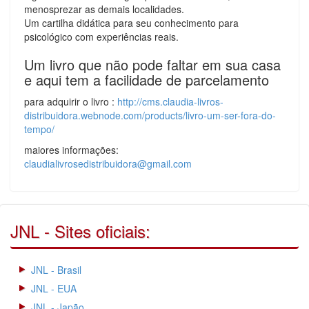
menosprezar as demais localidades.
Um cartilha didática para seu conhecimento para
psicológico com experiências reais.
Um livro que não pode faltar em sua casa
e aqui tem a facilidade de parcelamento
para adquirir o livro :
http://cms.claudia-livros-
distribuidora.webnode.com/products/livro-um-ser-fora-do-
tempo/
maiores informações:
claudialivrosedistribuidora@gmail.com
JNL - Sites oficiais:
JNL - Brasil
JNL - EUA
JNL - Japão