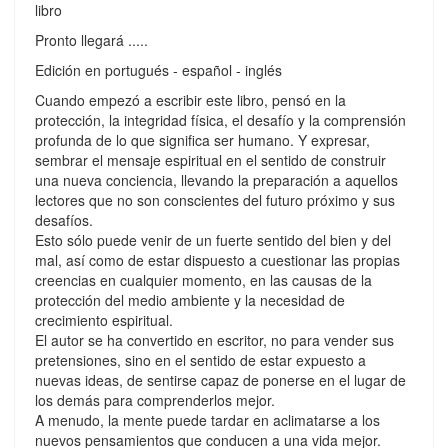
libro
Pronto llegará .....
Edición en portugués - español - inglés
Cuando empezó a escribir este libro, pensó en la
protección, la integridad física, el desafío y la comprensión
profunda de lo que significa ser humano. Y expresar,
sembrar el mensaje espiritual en el sentido de construir
una nueva conciencia, llevando la preparación a aquellos
lectores que no son conscientes del futuro próximo y sus
desafíos.
Esto sólo puede venir de un fuerte sentido del bien y del
mal, así como de estar dispuesto a cuestionar las propias
creencias en cualquier momento, en las causas de la
protección del medio ambiente y la necesidad de
crecimiento espiritual.
El autor se ha convertido en escritor, no para vender sus
pretensiones, sino en el sentido de estar expuesto a
nuevas ideas, de sentirse capaz de ponerse en el lugar de
los demás para comprenderlos mejor.
A menudo, la mente puede tardar en aclimatarse a los
nuevos pensamientos que conducen a una vida mejor.