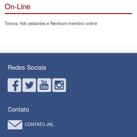
On-Line
Temos 168 visitantes e Nenhum membro online
Redes Sociais
Contato
CONTATO JNL