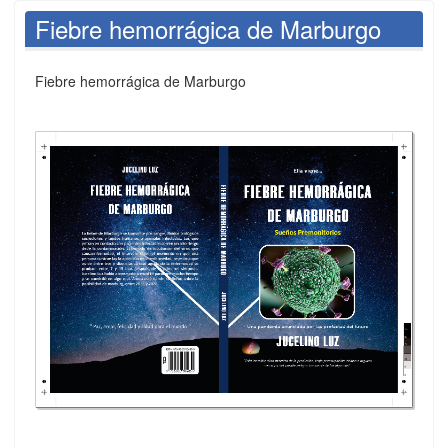
Fiebre hemorrágica de Marburgo
Fiebre hemorrágica de Marburgo