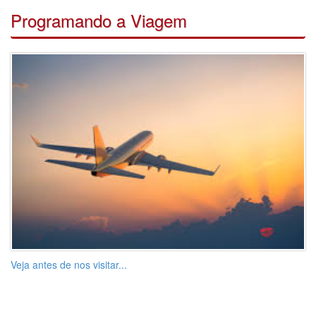
Programando a Viagem
Veja antes de nos visitar...